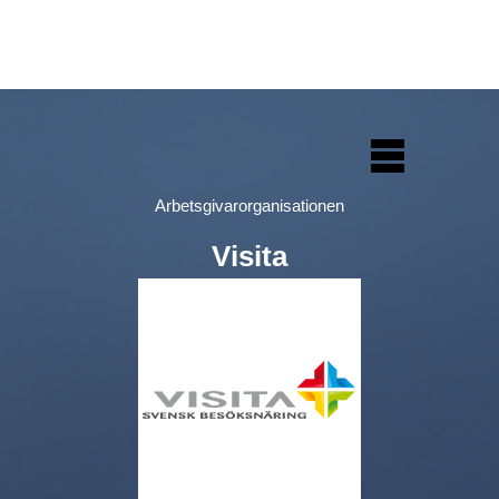
Arbetsgivarorganisationen
Visita