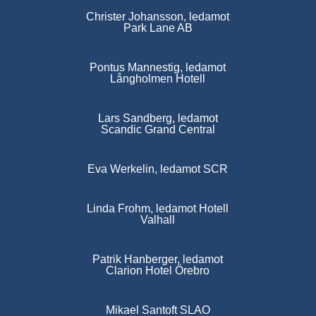
Christer Johansson, ledamot
Park Lane AB
Pontus Mannestig, ledamot
Långholmen Hotell
Lars Sandberg, ledamot
Scandic Grand Central
Eva Werkelin, ledamot SCR
Linda Frohm, ledamot Hotell
Valhall
Patrik Hanberger, ledamot
Clarion Hotel Örebro
Mikael Santoft SLAO