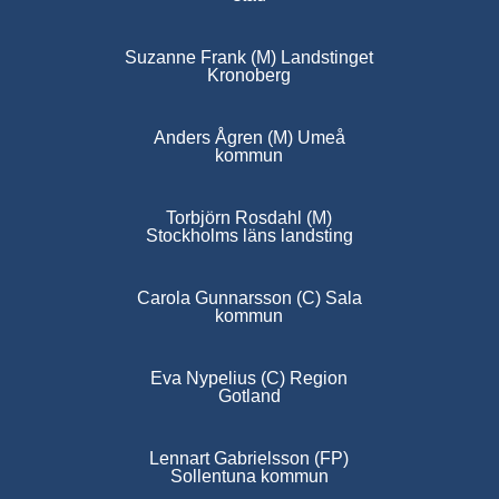
Suzanne Frank (M) Landstinget
Kronoberg
Anders Ågren (M) Umeå
kommun
Torbjörn Rosdahl (M)
Stockholms läns landsting
Carola Gunnarsson (C) Sala
kommun
Eva Nypelius (C) Region
Gotland
Lennart Gabrielsson (FP)
Sollentuna kommun