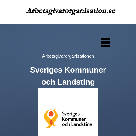
Arbetsgivarorganisationen
Sveriges Kommuner
och Landsting