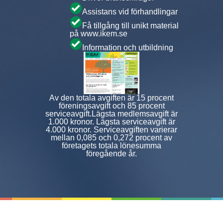
Assistans vid förhandlingar
Få tillgång till unikt material
på www.ikem.se
Information och utbildning
Av den totala avgiften är 15 procent
föreningsavgift och 85 procent
serviceavgift.Lägsta medlemsavgift är
1.000 kronor. Lägsta serviceavgift är
4.000 kronor. Serviceavgiften varierar
mellan 0,085 och 0,272 procent av
företagets totala lönesumma
föregående år.