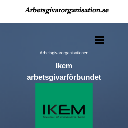
Arbetsgivarorganisationen
Ikem
arbetsgivarförbundet